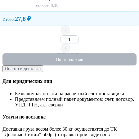
включая НДС
27,8 ₽
Итого:
-
+
кол-во в метрах
Нет в наличии
Оплата и доставка
Для юридических лиц
Безналичная оплата на расчетный счет поставщика.
Представляем полный пакет документов: счет, договор,
УПД, ТТН, акт сверки
Услуги по доставке
Доставка груза весом более 30 кг осуществятся до ТК
"Деловые Линии" 500р. (отправка производится в