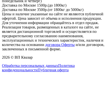
понедельник и четверг)
Доставка по Москве 1500р.(до 1800кг)
Доставка по Москве 3500р.(от 1800кг до 5000кг)
Цены и наличие указанные на сайте не являются публичной
офертой. Цена зависит от объема и исполнения продукции.
Для уточнения информации обращайтесь в отдел продаж.
Реализация товаров, размещенных в каталоге на сайте, не
является дистанционной торговлей и осуществляется по
предварительному согласованию наименования,
эксплуатационных и технических характеристик, наличия и
количества на основании
договора Оферты
и/или договоров,
заключенных в письменной форме.
2026 © ВП Квазар
Обработка персональных данных
Политика
конфиденциальности
Публичная оферта