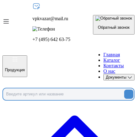
vpkvazar@mail.ru
Обратный звонок
+7 (495) 642 63-75
Главная
Каталог
Контакты
Продукция
О нас
Документы