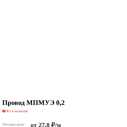
Провод МПМУЭ 0,2
Нет в наличии
от 27,8 ₽/м
Оптовая цена: