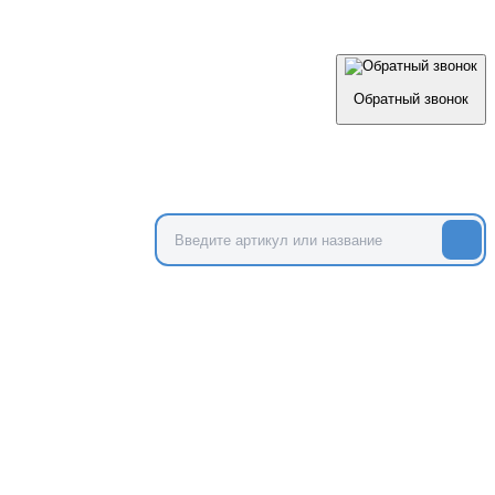
Обратный звонок