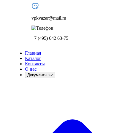
vpkvazar@mail.ru
+7 (495) 642 63-75
Главная
Каталог
Контакты
О нас
Документы