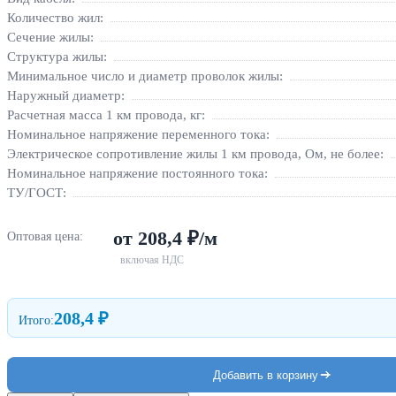
Количество жил:
Сечение жилы:
Структура жилы:
Минимальное число и диаметр проволок жилы:
Наружный диаметр:
Расчетная масса 1 км провода, кг:
Номинальное напряжение переменного тока:
Электрическое сопротивление жилы 1 км провода, Ом, не более:
Номинальное напряжение постоянного тока:
ТУ/ГОСТ:
от 208,4 ₽/м
Оптовая цена:
включая НДС
208,4 ₽
Итого:
Добавить в корзину