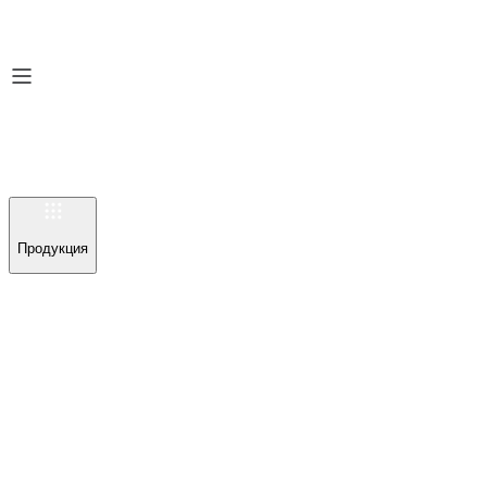
Продукция