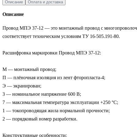
Описание
Оплата и доставка
Описание
Провод МПЭ 37-12 — это монтажный провод с многопроволочн
соответствует техническим условиям ТУ 16-505.191-80.

Расшифровка маркировки Провод МПЭ 37-12:

М — монтажный провод; 

П — плёночная изоляция из лент фторопласта-4;

Э — экранирован;

3 — номинальное напряжение 600 В; 

7 — максимальная температура эксплуатации +250 °C; 

1 — токопроводящая жила нормальной прочности; 

2 — порядковый номер разработки.

Конструктивные особенности:
