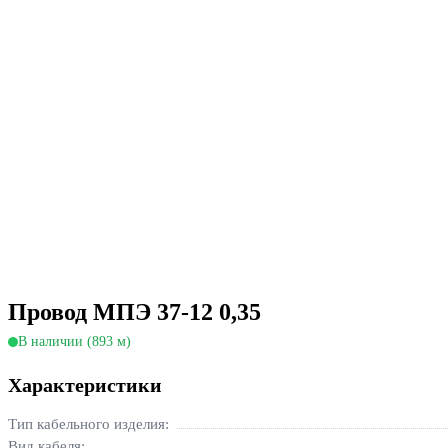
Провод МПЭ 37-12 0,35
В наличии (893 м)
Характеристики
Тип кабельного изделия:
Вид кабеля: