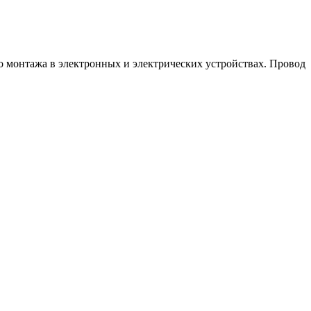
онтажа в электронных и электрических устройствах. Провод 