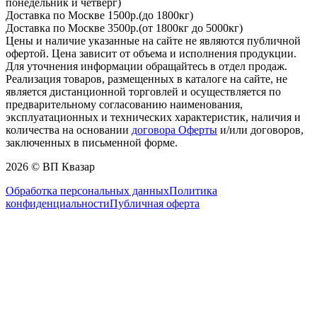
понедельник и четверг)
Доставка по Москве 1500р.(до 1800кг)
Доставка по Москве 3500р.(от 1800кг до 5000кг)
Цены и наличие указанные на сайте не являются публичной
офертой. Цена зависит от объема и исполнения продукции.
Для уточнения информации обращайтесь в отдел продаж.
Реализация товаров, размещенных в каталоге на сайте, не
является дистанционной торговлей и осуществляется по
предварительному согласованию наименования,
эксплуатационных и технических характеристик, наличия и
количества на основании
договора Оферты
и/или договоров,
заключенных в письменной форме.
2026 © ВП Квазар
Обработка персональных данных
Политика
конфиденциальности
Публичная оферта