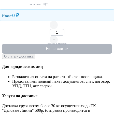
включая НДС
0 ₽
Итого:
-
+
кол-во в метрах
Нет в наличии
Оплата и доставка
Для юридических лиц
Безналичная оплата на расчетный счет поставщика.
Представляем полный пакет документов: счет, договор,
УПД, ТТН, акт сверки
Услуги по доставке
Доставка груза весом более 30 кг осуществятся до ТК
"Деловые Линии" 500р. (отправка производится в