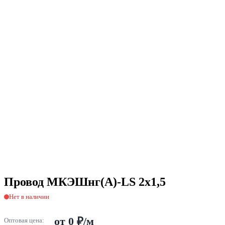
Провод МКЭШнг(А)-LS 2х1,5
Нет в наличии
от 0 ₽/м
Оптовая цена: