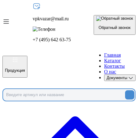
vpkvazar@mail.ru
Обратный звонок
+7 (495) 642 63-75
Главная
Каталог
Контакты
Продукция
О нас
Документы