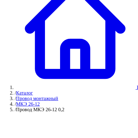
/
Каталог
/
Провод монтажный
/
МКЭ 26-12
/
Провод МКЭ 26-12 0,2