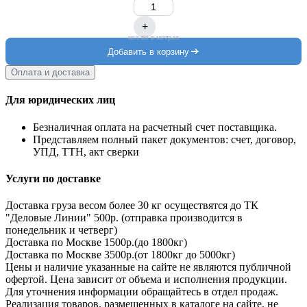
+
кол-во в метрах
Добавить в корзину
Оплата и доставка
Для юридических лиц
Безналичная оплата на расчетный счет поставщика.
Представляем полный пакет документов: счет, договор,
УПД, ТТН, акт сверки
Услуги по доставке
Доставка груза весом более 30 кг осуществятся до ТК
"Деловые Линии" 500р. (отправка производится в
понедельник и четверг)
Доставка по Москве 1500р.(до 1800кг)
Доставка по Москве 3500р.(от 1800кг до 5000кг)
Цены и наличие указанные на сайте не являются публичной
офертой. Цена зависит от объема и исполнения продукции.
Для уточнения информации обращайтесь в отдел продаж.
Реализация товаров, размещенных в каталоге на сайте, не