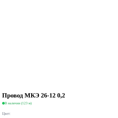
Провод МКЭ 26-12 0,2
В наличии (123 м)
Цвет: