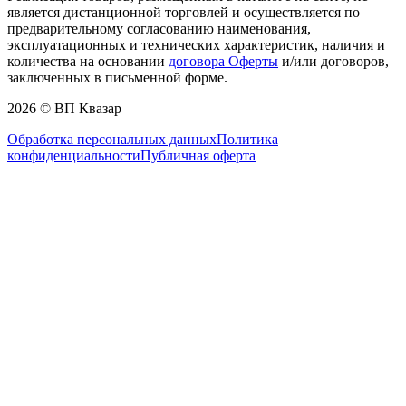
является дистанционной торговлей и осуществляется по
предварительному согласованию наименования,
эксплуатационных и технических характеристик, наличия и
количества на основании
договора Оферты
и/или договоров,
заключенных в письменной форме.
2026 © ВП Квазар
Обработка персональных данных
Политика
конфиденциальности
Публичная оферта