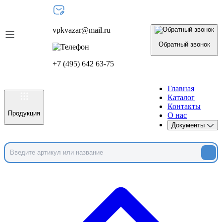
vpkvazar@mail.ru
Обратный звонок
+7 (495) 642 63-75
Главная
Каталог
Контакты
Продукция
О нас
Документы