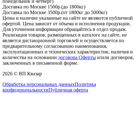
понедельник и четверг)
Доставка по Москве 1500р.(до 1800кг)
Доставка по Москве 3500р.(от 1800кг до 5000кг)
Цены и наличие указанные на сайте не являются публичной
офертой. Цена зависит от объема и исполнения продукции.
Для уточнения информации обращайтесь в отдел продаж.
Реализация товаров, размещенных в каталоге на сайте, не
является дистанционной торговлей и осуществляется по
предварительному согласованию наименования,
эксплуатационных и технических характеристик, наличия и
количества на основании
договора Оферты
и/или договоров,
заключенных в письменной форме.
2026 © ВП Квазар
Обработка персональных данных
Политика
конфиденциальности
Публичная оферта