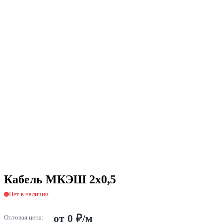
Кабель МКЭШ 2х0,5
Нет в наличии
от 0 ₽/м
Оптовая цена: