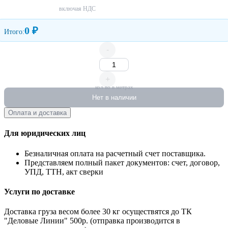
включая НДС
0 ₽
Итого:
-
+
кол-во в метрах
Нет в наличии
Оплата и доставка
Для юридических лиц
Безналичная оплата на расчетный счет поставщика.
Представляем полный пакет документов: счет, договор,
УПД, ТТН, акт сверки
Услуги по доставке
Доставка груза весом более 30 кг осуществятся до ТК
"Деловые Линии" 500р. (отправка производится в