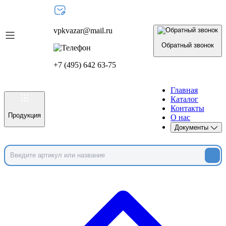
vpkvazar@mail.ru
Обратный звонок
+7 (495) 642 63-75
Главная
Каталог
Контакты
Продукция
О нас
Документы