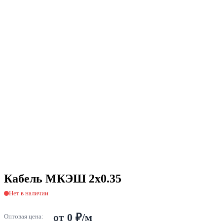
Кабель МКЭШ 2х0.35
Нет в наличии
от 0 ₽/м
Оптовая цена: