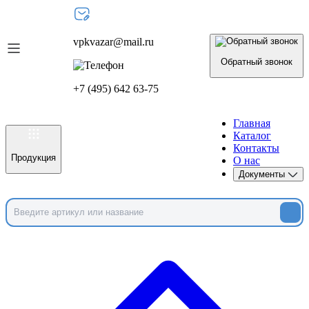
vpkvazar@mail.ru
Обратный звонок
+7 (495) 642 63-75
Главная
Каталог
Контакты
Продукция
О нас
Документы