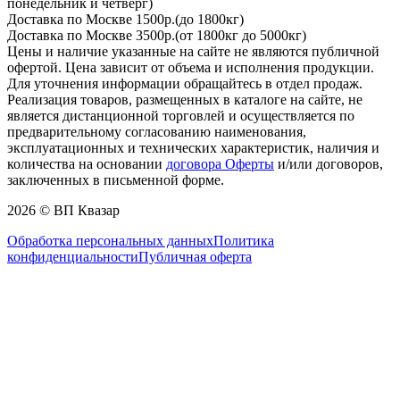
понедельник и четверг)
Доставка по Москве 1500р.(до 1800кг)
Доставка по Москве 3500р.(от 1800кг до 5000кг)
Цены и наличие указанные на сайте не являются публичной
офертой. Цена зависит от объема и исполнения продукции.
Для уточнения информации обращайтесь в отдел продаж.
Реализация товаров, размещенных в каталоге на сайте, не
является дистанционной торговлей и осуществляется по
предварительному согласованию наименования,
эксплуатационных и технических характеристик, наличия и
количества на основании
договора Оферты
и/или договоров,
заключенных в письменной форме.
2026 © ВП Квазар
Обработка персональных данных
Политика
конфиденциальности
Публичная оферта