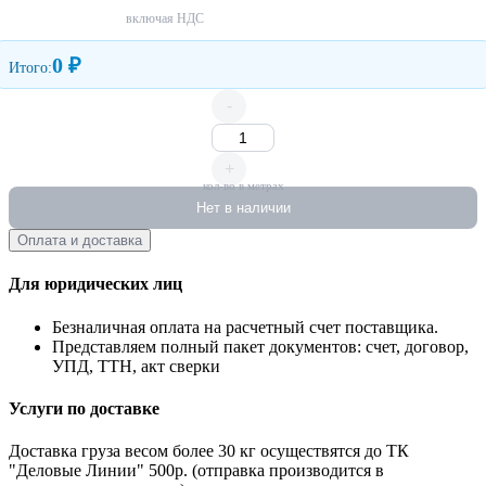
включая НДС
0 ₽
Итого:
-
+
кол-во в метрах
Нет в наличии
Оплата и доставка
Для юридических лиц
Безналичная оплата на расчетный счет поставщика.
Представляем полный пакет документов: счет, договор,
УПД, ТТН, акт сверки
Услуги по доставке
Доставка груза весом более 30 кг осуществятся до ТК
"Деловые Линии" 500р. (отправка производится в