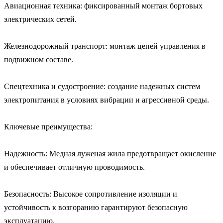
Авиационная техника: фиксированный монтаж бортовых 
электрических сетей.

Железнодорожный транспорт: монтаж цепей управления в 
подвижном составе.

Спецтехника и судостроение: создание надежных систем 
электропитания в условиях вибрации и агрессивной среды.

Ключевые преимущества:

Надежность: Медная луженая жила предотвращает окисление 
и обеспечивает отличную проводимость.

Безопасность: Высокое сопротивление изоляции и 
устойчивость к возгоранию гарантируют безопасную 
эксплуатацию.
