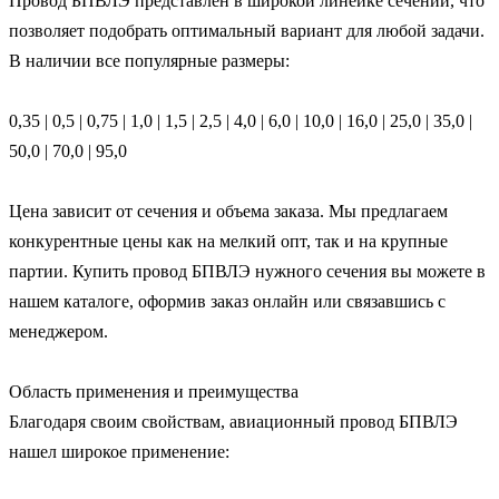
Провод БПВЛЭ представлен в широкой линейке сечений, что 
позволяет подобрать оптимальный вариант для любой задачи. 
В наличии все популярные размеры:

0,35 | 0,5 | 0,75 | 1,0 | 1,5 | 2,5 | 4,0 | 6,0 | 10,0 | 16,0 | 25,0 | 35,0 | 
50,0 | 70,0 | 95,0

Цена зависит от сечения и объема заказа. Мы предлагаем 
конкурентные цены как на мелкий опт, так и на крупные 
партии. Купить провод БПВЛЭ нужного сечения вы можете в 
нашем каталоге, оформив заказ онлайн или связавшись с 
менеджером.

Область применения и преимущества

Благодаря своим свойствам, авиационный провод БПВЛЭ 
нашел широкое применение:
