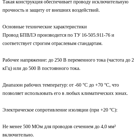
Такая конструкция обеспечивает проводу исключительную 
прочность и защиту от внешних воздействий.

Основные технические характеристики

Провод БПВЛЭ производится по ТУ 16-505.911-76 и 
соответствует строгим отраслевым стандартам.

Рабочее напряжение: до 250 В переменного тока (частота до 2 
кГц) или до 500 В постоянного тока.

Диапазон рабочих температур: от -60 °С до +70 °С, что 
позволяет использовать его в любых климатических зонах.

Электрическое сопротивление изоляции (при +20 °С):

Не менее 500 МОм для проводов сечением до 4,0 мм² 
включительно.
