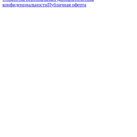
конфиденциальности
Публичная оферта