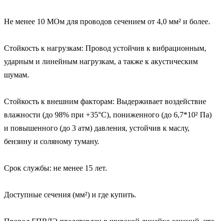
Не менее 10 МОм для проводов сечением от 4,0 мм² и более.

Стойкость к нагрузкам: Провод устойчив к вибрационным, 
ударным и линейным нагрузкам, а также к акустическим 
шумам.

Стойкость к внешним факторам: Выдерживает воздействие 
влажности (до 98% при +35°С), пониженного (до 6,7*10² Па) 
и повышенного (до 3 атм) давления, устойчив к маслу, 
бензину и соляному туману.

Срок службы: не менее 15 лет.

Доступные сечения (мм²) и где купить.
