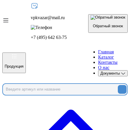
vpkvazar@mail.ru
Обратный звонок
+7 (495) 642 63-75
Главная
Каталог
Контакты
Продукция
О нас
Документы