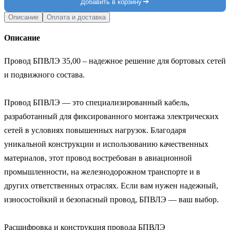
Добавить в корзину
Описание
Оплата и доставка
Описание
Провод БПВЛЭ 35,00 – надежное решение для бортовых сетей 
и подвижного состава.

Провод БПВЛЭ — это специализированный кабель, 
разработанный для фиксированного монтажа электрических 
сетей в условиях повышенных нагрузок. Благодаря 
уникальной конструкции и использованию качественных 
материалов, этот провод востребован в авиационной 
промышленности, на железнодорожном транспорте и в 
других ответственных отраслях. Если вам нужен надежный, 
износостойкий и безопасный провод, БПВЛЭ — ваш выбор.

Расшифровка и конструкция провода БПВЛЭ
