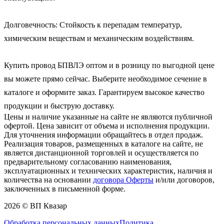
Долговечность: Стойкость к перепадам температур, 
химическим веществам и механическим воздействиям.

Купить провод БПВЛЭ оптом и в розницу по выгодной цене 
вы можете прямо сейчас. Выберите необходимое сечение в 
каталоге и оформите заказ. Гарантируем высокое качество 
продукции и быструю доставку.
Цены и наличие указанные на сайте не являются публичной
офертой. Цена зависит от объема и исполнения продукции.
Для уточнения информации обращайтесь в отдел продаж.
Реализация товаров, размещенных в каталоге на сайте, не
является дистанционной торговлей и осуществляется по
предварительному согласованию наименования,
эксплуатационных и технических характеристик, наличия и
количества на основании
договора Оферты
и/или договоров,
заключенных в письменной форме.
2026 © ВП Квазар
Обработка персональных данных
Политика