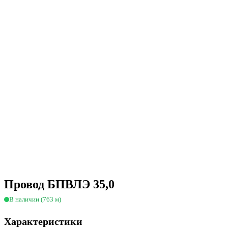
Провод БПВЛЭ 35,0
В наличии (763 м)
Характеристики