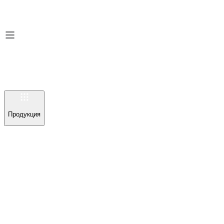
Продукция