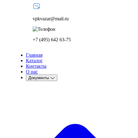
vpkvazar@mail.ru
+7 (495) 642 63-75
Главная
Каталог
Контакты
О нас
Документы