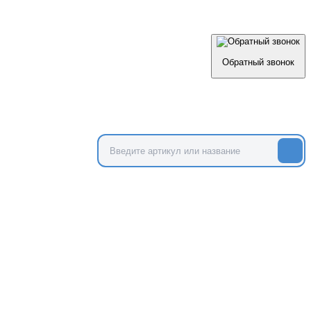
Обратный звонок