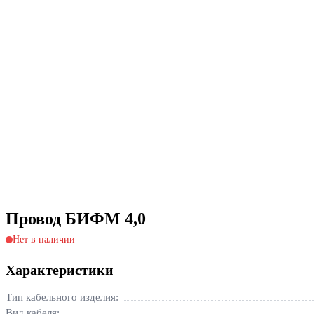
Провод БИФМ 4,0
Нет в наличии
Характеристики
Тип кабельного изделия:
Вид кабеля: