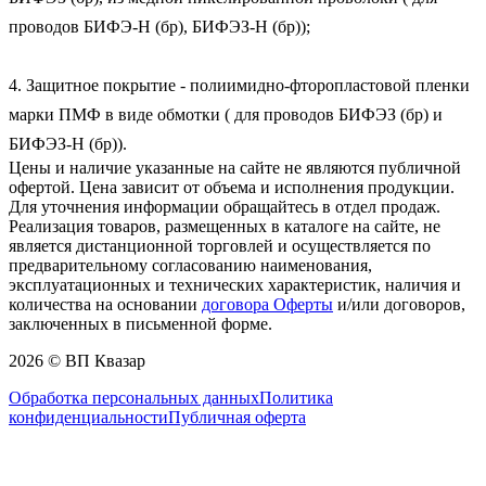
проводов БИФЭ-Н (бр), БИФЭЗ-Н (бр));

4. Защитное покрытие - полиимидно-фторопластовой пленки 
марки ПМФ в виде обмотки ( для проводов БИФЭЗ (бр) и 
БИФЭЗ-Н (бр)).
Цены и наличие указанные на сайте не являются публичной
офертой. Цена зависит от объема и исполнения продукции.
Для уточнения информации обращайтесь в отдел продаж.
Реализация товаров, размещенных в каталоге на сайте, не
является дистанционной торговлей и осуществляется по
предварительному согласованию наименования,
эксплуатационных и технических характеристик, наличия и
количества на основании
договора Оферты
и/или договоров,
заключенных в письменной форме.
2026 © ВП Квазар
Обработка персональных данных
Политика
конфиденциальности
Публичная оферта