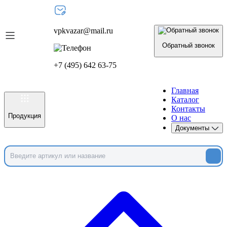
vpkvazar@mail.ru
Обратный звонок
+7 (495) 642 63-75
Главная
Каталог
Контакты
Продукция
О нас
Документы