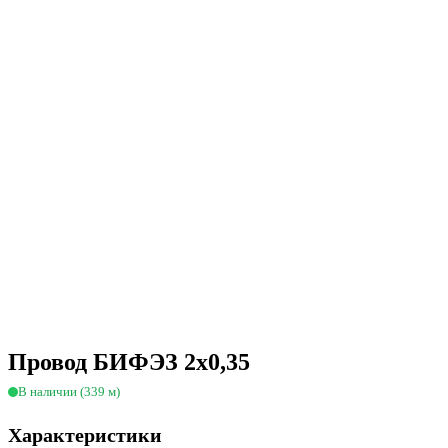
Провод БИФЭЗ 2х0,35
В наличии (339 м)
Характеристики