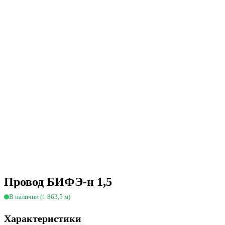
Провод БИФЭ-н 1,5
В наличии (1 863,5 м)
Характеристики