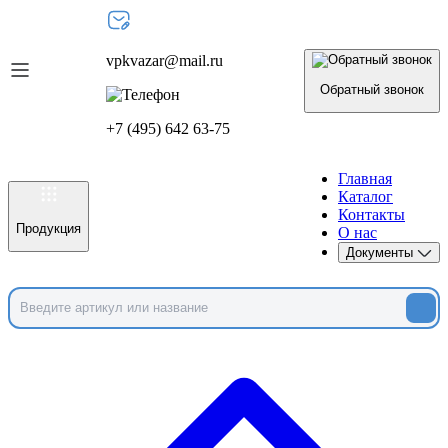
vpkvazar@mail.ru
Обратный звонок
+7 (495) 642 63-75
Главная
Каталог
Контакты
Продукция
О нас
Документы