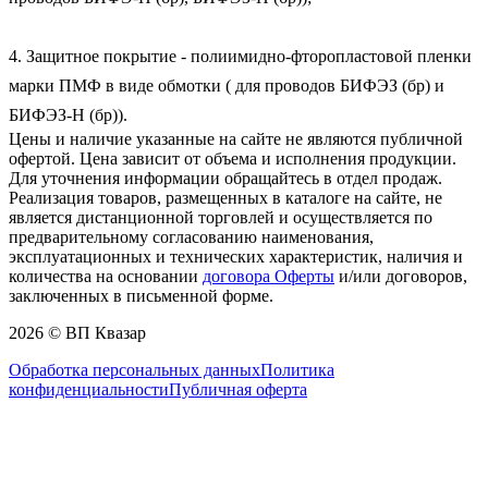
4. Защитное покрытие - полиимидно-фторопластовой пленки 
марки ПМФ в виде обмотки ( для проводов БИФЭЗ (бр) и 
БИФЭЗ-Н (бр)).
Цены и наличие указанные на сайте не являются публичной
офертой. Цена зависит от объема и исполнения продукции.
Для уточнения информации обращайтесь в отдел продаж.
Реализация товаров, размещенных в каталоге на сайте, не
является дистанционной торговлей и осуществляется по
предварительному согласованию наименования,
эксплуатационных и технических характеристик, наличия и
количества на основании
договора Оферты
и/или договоров,
заключенных в письменной форме.
2026 © ВП Квазар
Обработка персональных данных
Политика
конфиденциальности
Публичная оферта