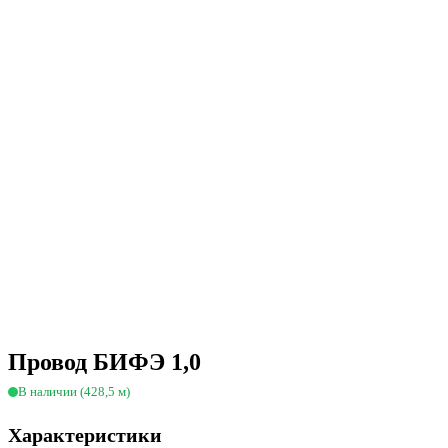
Провод БИФЭ 1,0
В наличии (428,5 м)
Характеристики