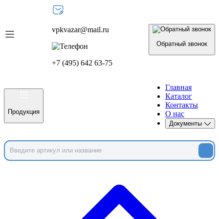
vpkvazar@mail.ru
Обратный звонок
+7 (495) 642 63-75
Главная
Каталог
Контакты
Продукция
О нас
Документы