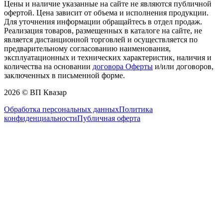
Цены и наличие указанные на сайте не являются публичной
офертой. Цена зависит от объема и исполнения продукции.
Для уточнения информации обращайтесь в отдел продаж.
Реализация товаров, размещенных в каталоге на сайте, не
является дистанционной торговлей и осуществляется по
предварительному согласованию наименования,
эксплуатационных и технических характеристик, наличия и
количества на основании
договора Оферты
и/или договоров,
заключенных в письменной форме.
2026 © ВП Квазар
Обработка персональных данных
Политика
конфиденциальности
Публичная оферта