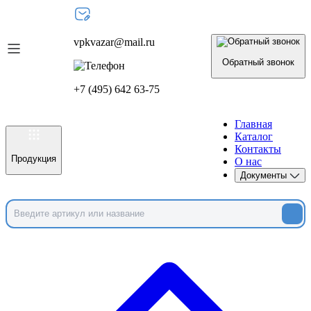
vpkvazar@mail.ru
Обратный звонок
+7 (495) 642 63-75
Главная
Каталог
Контакты
Продукция
О нас
Документы