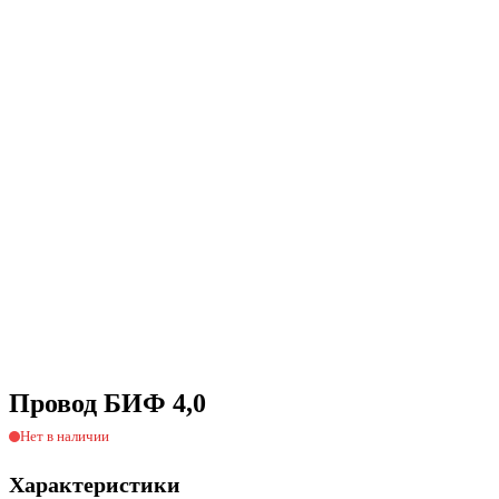
Провод БИФ 4,0
Нет в наличии
Характеристики