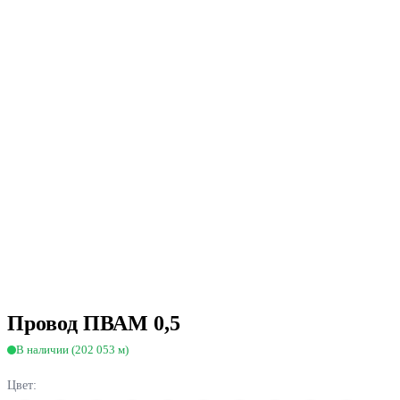
Провод ПВАМ 0,5
В наличии (202 053 м)
Цвет: