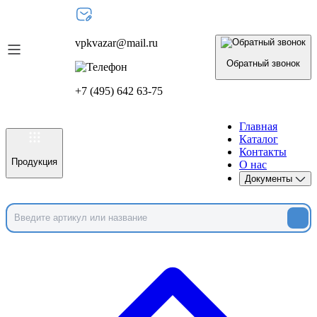
vpkvazar@mail.ru
Обратный звонок
+7 (495) 642 63-75
Главная
Каталог
Контакты
Продукция
О нас
Документы