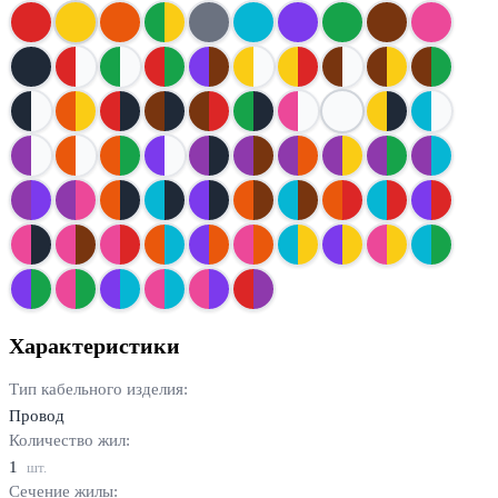
Характеристики
Тип кабельного изделия:
Провод
Количество жил:
1
шт.
Сечение жилы: