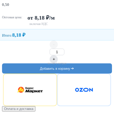
0,50
от 8,18 ₽/м
Оптовая цена:
включая НДС
8,18 ₽
Итого:
-
+
кол-во в метрах
Добавить в корзину
Оплата и доставка