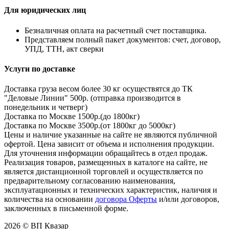
Для юридических лиц
Безналичная оплата на расчетный счет поставщика.
Представляем полный пакет документов: счет, договор,
УПД, ТТН, акт сверки
Услуги по доставке
Доставка груза весом более 30 кг осуществятся до ТК
"Деловые Линии" 500р. (отправка производится в
понедельник и четверг)
Доставка по Москве 1500р.(до 1800кг)
Доставка по Москве 3500р.(от 1800кг до 5000кг)
Цены и наличие указанные на сайте не являются публичной
офертой. Цена зависит от объема и исполнения продукции.
Для уточнения информации обращайтесь в отдел продаж.
Реализация товаров, размещенных в каталоге на сайте, не
является дистанционной торговлей и осуществляется по
предварительному согласованию наименования,
эксплуатационных и технических характеристик, наличия и
количества на основании
договора Оферты
и/или договоров,
заключенных в письменной форме.
2026 © ВП Квазар