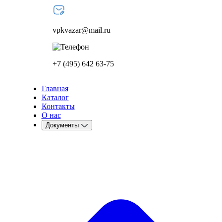
vpkvazar@mail.ru
+7 (495) 642 63-75
Главная
Каталог
Контакты
О нас
Документы