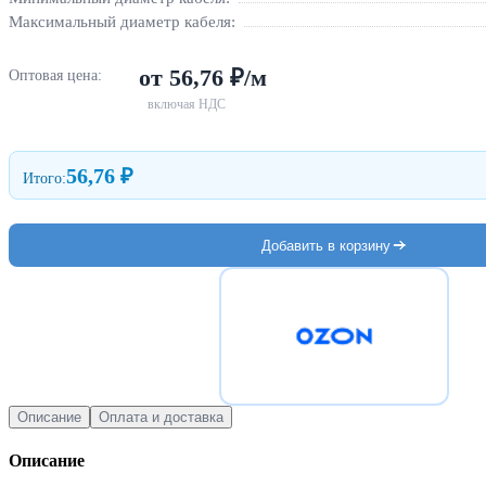
Максимальный диаметр кабеля:
от 56,76 ₽/м
Оптовая цена:
включая НДС
56,76 ₽
Итого:
Добавить в корзину
Описание
Оплата и доставка
Описание