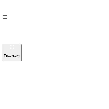
Продукция