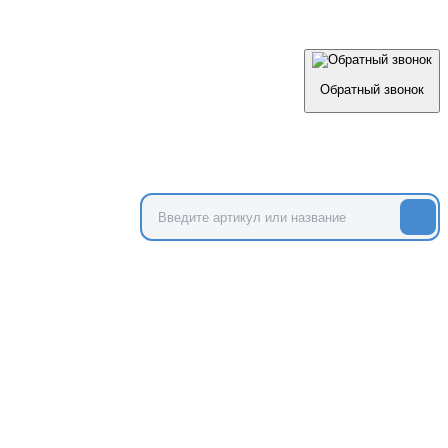
Обратный звонок