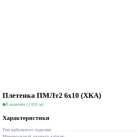
Плетенка ПМЛт2 6х10 (ХКА)
В наличии (1 031 м)
Характеристики
Тип кабельного изделия:
Минимальный диаметр кабеля: