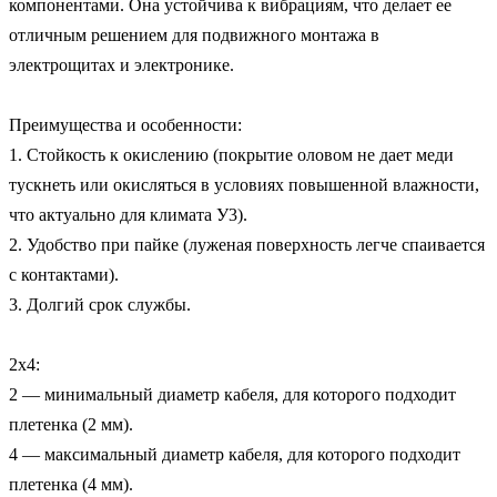
компонентами. Она устойчива к вибрациям, что делает ее 
отличным решением для подвижного монтажа в 
электрощитах и электронике.

Преимущества и особенности:

1. Стойкость к окислению (покрытие оловом не дает меди 
тускнеть или окисляться в условиях повышенной влажности, 
что актуально для климата У3).

2. Удобство при пайке (луженая поверхность легче спаивается 
с контактами).

3. Долгий срок службы.

2х4:

2 — минимальный диаметр кабеля, для которого подходит 
плетенка (2 мм).

4 — максимальный диаметр кабеля, для которого подходит 
плетенка (4 мм).
