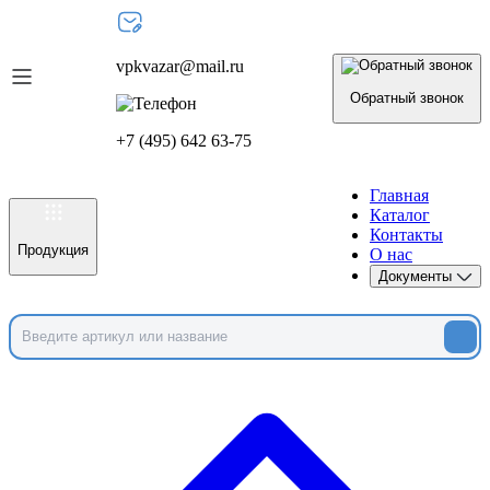
vpkvazar@mail.ru
Обратный звонок
+7 (495) 642 63-75
Главная
Каталог
Контакты
Продукция
О нас
Документы