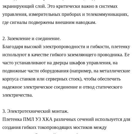
экранирующий слой. Это критически важно в системах 
управления, измерительных приборах и телекоммуникациях, 
где сигналы подвержены внешним наводкам.

2. Заземление и соединение.

Благодаря высокой электропроводности и гибкости, плетенку 
используют в качестве гибкого заземляющего проводника. Ее 
часто устанавливают на дверцы шкафов управления, на 
подвижные части оборудования (например, на металлические 
корпуса станков или серверных стоек), чтобы обеспечить 
надежное электрическое соединение и отвод статического 
электричества.

3. Электротехнический монтаж.

Плетенка ПМЛ У3 ХКА различных сечений используется для 
создания гибких токопроводящих мостиков между 