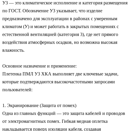
У3 — это климатическое исполнение и категория размещения 
по ГОСТ. Обозначение У3 указывает, что изделие 
предназначено для эксплуатации в районах с умеренным 
климатом (У) и может работать в закрытых помещениях с 
естественной вентиляцией (категория 3), где нет прямого 
воздействия атмосферных осадков, но возможна высокая 
влажность.

Основное назначение и применение:

Плетенка ПМЛ У3 ХКА выполняет две ключевые задачи, 
которые подтверждаются высокочастотными запросами 
пользователей:

1. Экранирование (Защита от помех)

Одна из главных функций — это защита кабелей и проводов 
от электромагнитных помех. Гибкая медная оплетка 
накладывается поверх изоляции кабеля, создавая 