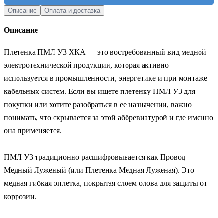
Описание
Оплата и доставка
Описание
Плетенка ПМЛ У3 ХКА — это востребованный вид медной 
электротехнической продукции, которая активно 
используется в промышленности, энергетике и при монтаже 
кабельных систем. Если вы ищете плетенку ПМЛ У3 для 
покупки или хотите разобраться в ее назначении, важно 
понимать, что скрывается за этой аббревиатурой и где именно 
она применяется.

ПМЛ У3 традиционно расшифровывается как Провод 
Медный Луженый (или Плетенка Медная Луженая). Это 
медная гибкая оплетка, покрытая слоем олова для защиты от 
коррозии.
