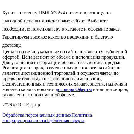
Купить плетенку ПМЛ У3 2х4 оптом и в розницу по 
выгодной цене вы можете прямо сейчас. Выберите 
необходимую номенклатуру в каталоге и оформите заказ. 
Гарантируем высокое качество продукции и быструю 
доставку.
Цены и наличие указанные на сайте не являются публичной
офертой. Цена зависит от объема и исполнения продукции.
Для уточнения информации обращайтесь в отдел продаж.
Реализация товаров, размещенных в каталоге на сайте, не
является дистанционной торговлей и осуществляется по
предварительному согласованию наименования,
эксплуатационных и технических характеристик, наличия и
количества на основании
договора Оферты
и/или договоров,
заключенных в письменной форме.
2026 © ВП Квазар
Обработка персональных данных
Политика
конфиденциальности
Публичная оферта