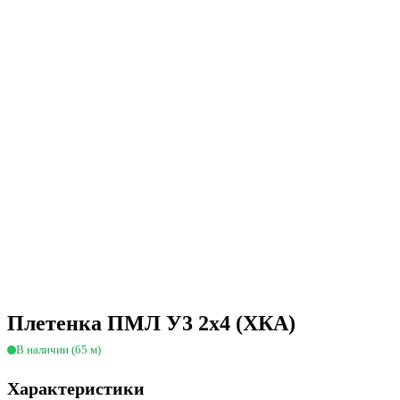
Плетенка ПМЛ У3 2х4 (ХКА)
В наличии (65 м)
Характеристики