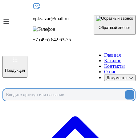
vpkvazar@mail.ru
Обратный звонок
+7 (495) 642 63-75
Главная
Каталог
Контакты
Продукция
О нас
Документы