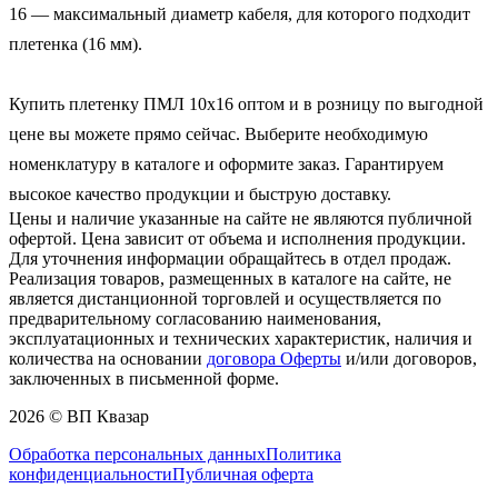
16 — максимальный диаметр кабеля, для которого подходит 
плетенка (16 мм).

Купить плетенку ПМЛ 10х16 оптом и в розницу по выгодной 
цене вы можете прямо сейчас. Выберите необходимую 
номенклатуру в каталоге и оформите заказ. Гарантируем 
высокое качество продукции и быструю доставку.
Цены и наличие указанные на сайте не являются публичной
офертой. Цена зависит от объема и исполнения продукции.
Для уточнения информации обращайтесь в отдел продаж.
Реализация товаров, размещенных в каталоге на сайте, не
является дистанционной торговлей и осуществляется по
предварительному согласованию наименования,
эксплуатационных и технических характеристик, наличия и
количества на основании
договора Оферты
и/или договоров,
заключенных в письменной форме.
2026 © ВП Квазар
Обработка персональных данных
Политика
конфиденциальности
Публичная оферта