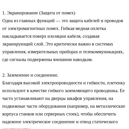
1. Экранирование (Защита от помех)

Одна из главных функций — это защита кабелей и проводов 
от электромагнитных помех. Гибкая медная оплетка 
накладывается поверх изоляции кабеля, создавая 
экранирующий слой. Это критически важно в системах 
управления, измерительных приборах и телекоммуникациях, 
где сигналы подвержены внешним наводкам.

2. Заземление и соединение.

Благодаря высокой электропроводности и гибкости, плетенку 
используют в качестве гибкого заземляющего проводника. Ее 
часто устанавливают на дверцы шкафов управления, на 
подвижные части оборудования (например, на металлические 
корпуса станков или серверных стоек), чтобы обеспечить 
надежное электрическое соединение и отвод статического 