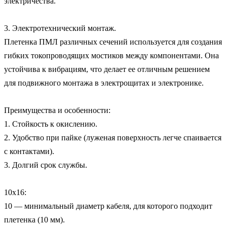
электричества.

3. Электротехнический монтаж.

Плетенка ПМЛ различных сечений используется для создания 
гибких токопроводящих мостиков между компонентами. Она 
устойчива к вибрациям, что делает ее отличным решением 
для подвижного монтажа в электрощитах и электронике.

Преимущества и особенности:

1. Стойкость к окислению.

2. Удобство при пайке (луженая поверхность легче спаивается 
с контактами).

3. Долгий срок службы.

10х16:

10 — минимальный диаметр кабеля, для которого подходит 
плетенка (10 мм).
