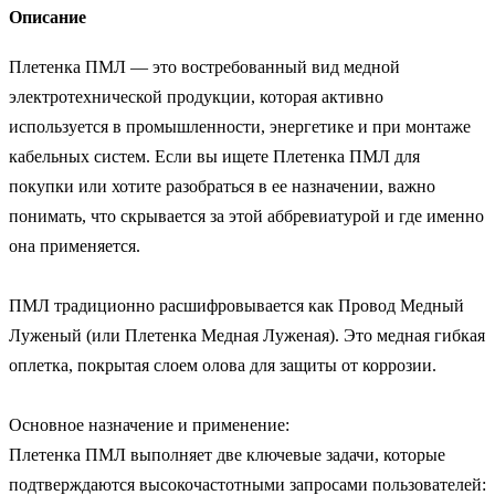
Описание
Плетенка ПМЛ — это востребованный вид медной 
электротехнической продукции, которая активно 
используется в промышленности, энергетике и при монтаже 
кабельных систем. Если вы ищете Плетенка ПМЛ для 
покупки или хотите разобраться в ее назначении, важно 
понимать, что скрывается за этой аббревиатурой и где именно 
она применяется.

ПМЛ традиционно расшифровывается как Провод Медный 
Луженый (или Плетенка Медная Луженая). Это медная гибкая 
оплетка, покрытая слоем олова для защиты от коррозии.

Основное назначение и применение:

Плетенка ПМЛ выполняет две ключевые задачи, которые 
подтверждаются высокочастотными запросами пользователей:
