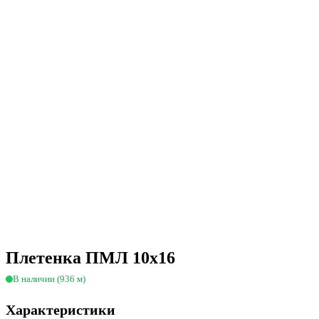
Плетенка ПМЛ 10х16
В наличии (936 м)
Характеристики